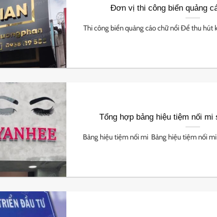
Đơn vị thi công biển quảng cá
Thi công biển quảng cáo chữ nổi Để thu hút k
Tổng hợp bảng hiệu tiệm nối mi s
Bảng hiệu tiệm nối mi Bảng hiệu tiệm nối mi c