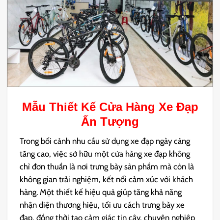
Mẫu
Thiết Kế Cửa Hàng Xe Đạp
Ấn Tượng
Trong bối cảnh nhu cầu sử dụng xe đạp ngày càng
tăng cao, việc sở hữu một cửa hàng xe đạp không
chỉ đơn thuần là nơi trưng bày sản phẩm mà còn là
không gian trải nghiệm, kết nối cảm xúc với khách
hàng. Một thiết kế hiệu quả giúp tăng khả năng
nhận diện thương hiệu, tối ưu cách trưng bày xe
đạp, đồng thời tạo cảm giác tin cậy, chuyên nghiệp