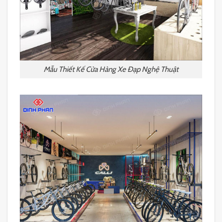
Mẫu Thiết Kế Cửa Hàng Xe Đạp Nghệ Thuật