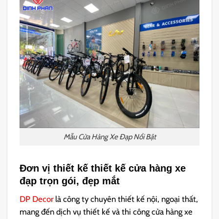
Mẫu Cửa Hàng Xe Đạp Nổi Bật
Đơn vị thiết kế thiết kế cửa hàng xe
đạp trọn gói, đẹp mắt
DP Decor
là công ty chuyên thiết kế nội, ngoại thất,
mang đến dịch vụ thiết kế và thi công cửa hàng xe