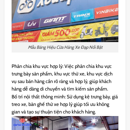
Mẫu Bảng Hiệu Cửa Hàng Xe Đạp Nổi Bật
Phân chia khu vực hợp lý: Việc phân chia khu vực
trưng bày sản phẩm, khu vực thử xe, khu vực dịch
vụ sau bán hàng cần rõ ràng và hợp lý, giúp khách
hàng dễ dàng di chuyển và tìm kiếm sản phẩm.
Bố trí nội thất thông minh: Sử dụng kệ trưng bày, giá
treo xe, bàn ghế thử xe hợp lý giúp tối ưu không
gian và tạo sự thuận tiện cho khách hàng.