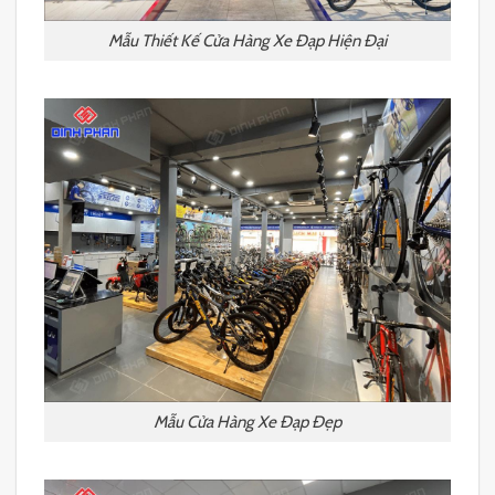
Mẫu Thiết Kế Cửa Hàng Xe Đạp Hiện Đại
Mẫu Cửa Hàng Xe Đạp Đẹp