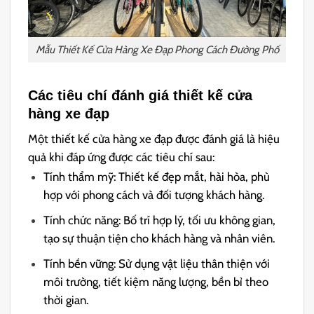
Mẫu Thiết Kế Cửa Hàng Xe Đạp Phong Cách Đường Phố
Các tiêu chí đánh giá thiết kế cửa
hàng xe đạp
Một thiết kế cửa hàng xe đạp được đánh giá là hiệu
quả khi đáp ứng được các tiêu chí sau:
Tính thẩm mỹ: Thiết kế đẹp mắt, hài hòa, phù
hợp với phong cách và đối tượng khách hàng.
Tính chức năng: Bố trí hợp lý, tối ưu không gian,
tạo sự thuận tiện cho khách hàng và nhân viên.
Tính bền vững: Sử dụng vật liệu thân thiện với
môi trường, tiết kiệm năng lượng, bền bỉ theo
thời gian.