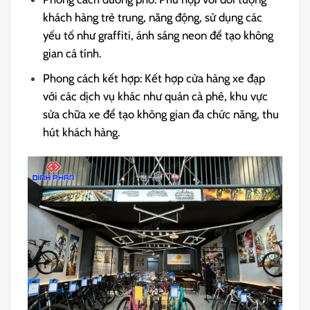
khách hàng trẻ trung, năng động, sử dụng các
yếu tố như graffiti, ánh sáng neon để tạo không
gian cá tính.
Phong cách kết hợp: Kết hợp cửa hàng xe đạp
với các dịch vụ khác như quán cà phê, khu vực
sửa chữa xe để tạo không gian đa chức năng, thu
hút khách hàng.