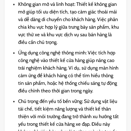
Không gian mở và linh hoạt: Thiết kế không gian
mở giúp tối ưu diện tích, tạo cảm giác thoải mái
và dễ dàng di chuyển cho khách hàng. Việc phân
chia khu vực hợp lý giữa trưng bày sản phẩm, khu
vực thử xe và khu vực dịch vụ sau bán hàng là
điều cần chú trọng.
Ứng dụng công nghệ thông minh: Việc tích hợp
công nghệ vào thiết kế cửa hàng giúp nâng cao
trải nghiệm khách hàng. Ví dụ, sử dụng màn hình
cảm ứng để khách hàng có thể tìm hiểu thông
tin sản phẩm, hoặc hệ thống chiếu sáng tự động
điều chỉnh theo thời gian trong ngày.
Chú trọng đến yếu tố bền vững: Sử dụng vật liệu
tái chế, tiết kiệm năng lượng và thiết kế thân
thiện với môi trường đang trở thành xu hướng tất
yếu trong thiết kế cửa hàng xe đạp. Điều này