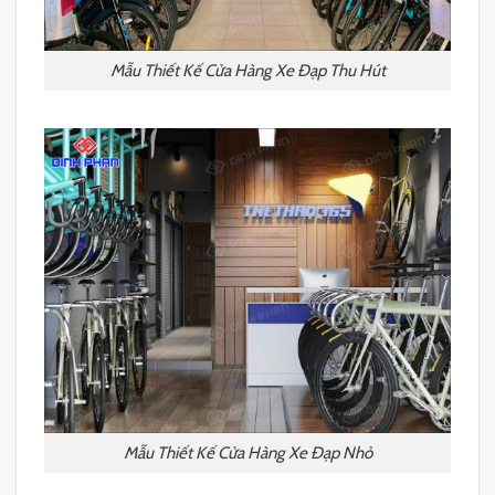
Mẫu Thiết Kế Cửa Hàng Xe Đạp Thu Hút
Mẫu Thiết Kế Cửa Hàng Xe Đạp Nhỏ