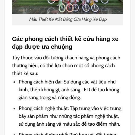
Mẫu Thiết Kế Mặt Bằng Cửa Hàng Xe Đạp
Các phong cách thiết kế cửa hàng xe
đạp được ưa chuộng
Tùy thuộc vào đối tượng khách hàng và phong cách
thương hiệu, có thể lựa chọn một số phong cách
thiết kế sau:
Phong cách hiện đại: Sử dụng các vật liệu như
kính, thép không gỉ, ánh sáng LED để tạo không
gian sang trọng và năng động.
Phong cách nghệ thuật: Tập trung vào việc trưng
bày sản phẩm như những tác phẩm nghệ thuật,
sử dụng ánh sáng và màu sắc để tạo điểm nhấn.
Phong cách đường phố: Phù hợp với đối tượng