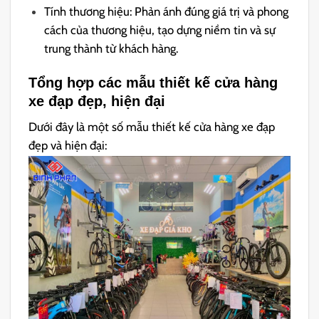
Tính thương hiệu: Phản ánh đúng giá trị và phong
cách của thương hiệu, tạo dựng niềm tin và sự
trung thành từ khách hàng.
Tổng hợp các mẫu thiết kế cửa hàng
xe đạp đẹp, hiện đại
Dưới đây là một số mẫu thiết kế cửa hàng xe đạp
đẹp và hiện đại: