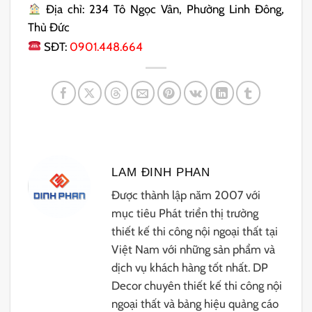
Địa chỉ: 234 Tô Ngọc Vân, Phường Linh Đông,
Thủ Đức
SĐT:
0901.448.664
LAM ĐINH PHAN
Được thành lập năm 2007 với
mục tiêu Phát triển thị trường
thiết kế thi công nội ngoại thất tại
Việt Nam với những sản phẩm và
dịch vụ khách hàng tốt nhất. DP
Decor chuyên thiết kế thi công nội
ngoại thất và bảng hiệu quảng cáo