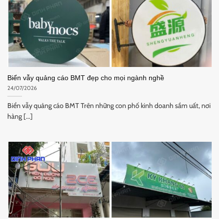
Biển vẫy quảng cáo BMT đẹp cho mọi ngành nghề
24/07/2026
Biển vẫy quảng cáo BMT Trên những con phố kinh doanh sầm uất, nơi
hàng [...]