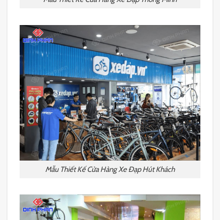
Mẫu Thiết Kế Cửa Hàng Xe Đạp Hút Khách