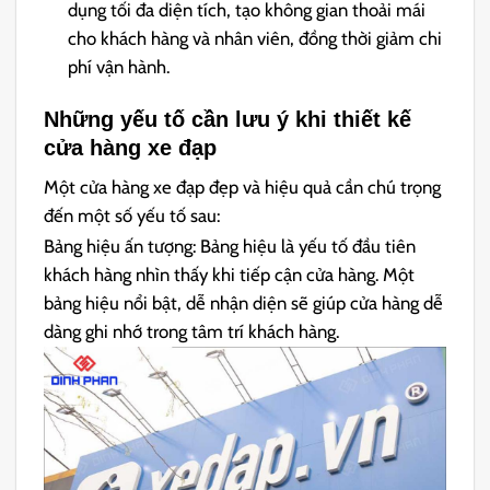
dụng tối đa diện tích, tạo không gian thoải mái
cho khách hàng và nhân viên, đồng thời giảm chi
phí vận hành.
Những yếu tố cần lưu ý khi thiết kế
cửa hàng xe đạp
Một cửa hàng xe đạp đẹp và hiệu quả cần chú trọng
đến một số yếu tố sau:
Bảng hiệu ấn tượng: Bảng hiệu là yếu tố đầu tiên
khách hàng nhìn thấy khi tiếp cận cửa hàng. Một
bảng hiệu nổi bật, dễ nhận diện sẽ giúp cửa hàng dễ
dàng ghi nhớ trong tâm trí khách hàng.