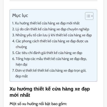
Mục lục
Xu hướng thiết kế cửa hàng xe đạp mới nhất
Lý do cần thiết kế cửa hàng xe đạp chuyên nghiệp
Những yếu tố cần lưu ý khi thiết kế cửa hàng xe đạp
Các phong cách thiết kế cửa hàng xe đạp được ưa
chuộng
Các tiêu chí đánh giá thiết kế cửa hàng xe đạp
Tổng hợp các mẫu thiết kế cửa hàng xe đạp đẹp,
hiện đại
Đơn vị thiết kế thiết kế cửa hàng xe đạp trọn gói,
đẹp mắt
Xu hướng thiết kế cửa hàng xe đạp
mới nhất
Một số xu hướng nổi bật bao gồm: