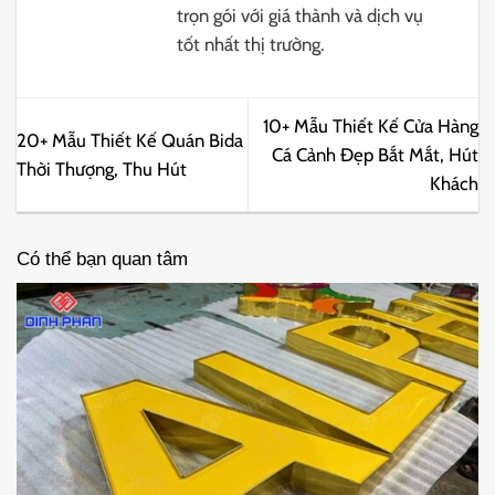
trọn gói với giá thành và dịch vụ
tốt nhất thị trường.
10+ Mẫu Thiết Kế Cửa Hàng
20+ Mẫu Thiết Kế Quán Bida
Cá Cảnh Đẹp Bắt Mắt, Hút
Thời Thượng, Thu Hút
Khách
Có thể bạn quan tâm