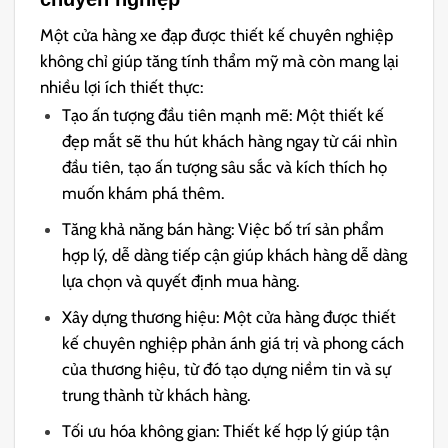
Một cửa hàng xe đạp được thiết kế chuyên nghiệp
không chỉ giúp tăng tính thẩm mỹ mà còn mang lại
nhiều lợi ích thiết thực:
Tạo ấn tượng đầu tiên mạnh mẽ: Một thiết kế
đẹp mắt sẽ thu hút khách hàng ngay từ cái nhìn
đầu tiên, tạo ấn tượng sâu sắc và kích thích họ
muốn khám phá thêm.
Tăng khả năng bán hàng: Việc bố trí sản phẩm
hợp lý, dễ dàng tiếp cận giúp khách hàng dễ dàng
lựa chọn và quyết định mua hàng.
Xây dựng thương hiệu: Một cửa hàng được thiết
kế chuyên nghiệp phản ánh giá trị và phong cách
của thương hiệu, từ đó tạo dựng niềm tin và sự
trung thành từ khách hàng.
Tối ưu hóa không gian: Thiết kế hợp lý giúp tận