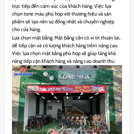
trực tiếp đến cảm xúc của khách hàng. Việc lựa
chọn tone màu phù hợp với thương hiệu và sản
phẩm sẽ tạo nên sự đồng nhất và chuyên nghiệp
cho cửa hàng.
Lựa chọn mặt bằng: Mặt bằng cần có vị trí thuận lợi,
dễ tiếp cận và có lượng khách hàng tiềm năng cao.
Việc lựa chọn mặt bằng phù hợp sẽ giúp tăng khả
năng tiếp cận khách hàng và nâng cao doanh thu.