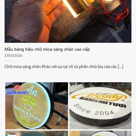
Mẫu bảng hiệu chữ mica sáng chân cao cấp
27/07/2026
Chữ mica sáng chân Khác với sự rực rỡ có phần chói lóa của các [...]