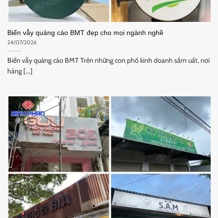
Biển vẫy quảng cáo BMT đẹp cho mọi ngành nghề
24/07/2026
Biển vẫy quảng cáo BMT Trên những con phố kinh doanh sầm uất, nơi
hàng [...]