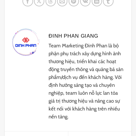
ĐINH PHAN GIANG
Team Marketing Đinh Phan là bộ
phận phụ trách xây dựng hình ảnh
thương hiệu, triển khai các hoạt
động truyền thông và quảng bá sản
phẩm/dịch vụ đến khách hàng. Với
định hướng sáng tạo và chuyên
nghiệp, team luôn nỗ lực lan tỏa
giá trị thương hiệu và nâng cao sự
kết nối với khách hàng trên nhiều
nền tảng.