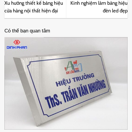
Xu hướng thiết kế bảng hiệu
Kinh nghiệm làm bảng hiệu
cửa hàng nội thất hiện đại
đèn led đẹp
Có thể bạn quan tâm