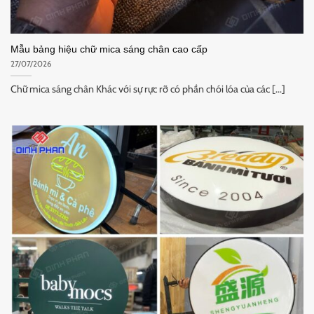
Mẫu bảng hiệu chữ mica sáng chân cao cấp
27/07/2026
Chữ mica sáng chân Khác với sự rực rỡ có phần chói lóa của các [...]