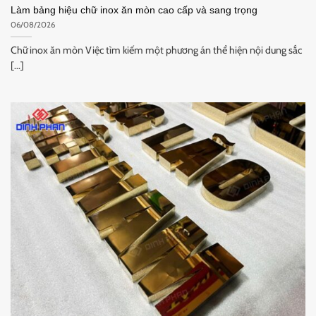
Làm bảng hiệu chữ inox ăn mòn cao cấp và sang trọng
06/08/2026
Chữ inox ăn mòn Việc tìm kiếm một phương án thể hiện nội dung sắc
[...]