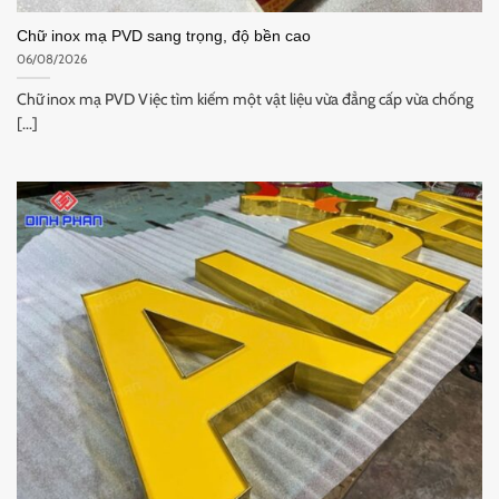
Chữ inox mạ PVD sang trọng, độ bền cao
06/08/2026
Chữ inox mạ PVD Việc tìm kiếm một vật liệu vừa đẳng cấp vừa chống
[...]