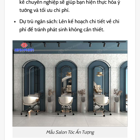
kế chuyên nghiệp sẽ giúp bạn hiện thực hóa ý
tưởng và tối ưu chi phí.
Dự trù ngân sách: Lên kế hoạch chi tiết về chi
phí để tránh phát sinh không cần thiết.
Mẫu Salon Tóc Ấn Tượng