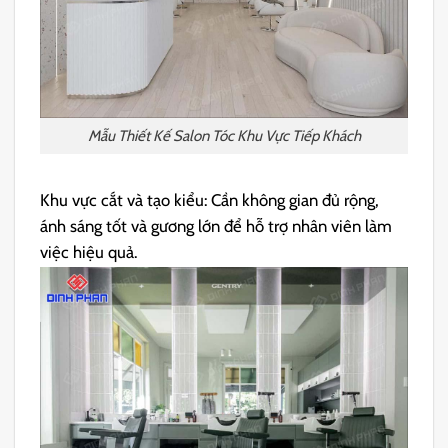
Mẫu Thiết Kế Salon Tóc Khu Vực Tiếp Khách
Khu vực cắt và tạo kiểu: Cần không gian đủ rộng,
ánh sáng tốt và gương lớn để hỗ trợ nhân viên làm
việc hiệu quả.