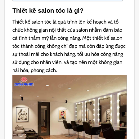
Thiết kế salon tóc là gì?
Thiết kế salon tóc là quá trình lên kế hoạch và tổ
chức không gian nội thất của salon nhằm đảm bảo
cả tính thẩm mỹ lẫn công năng. Một thiết kế salon
tóc thành công không chỉ đẹp mà còn đáp ứng được
sự thoải mái cho khách hàng, tối ưu hóa công năng
sử dụng cho nhân viên, và tạo nên một không gian
hài hòa, phong cách.