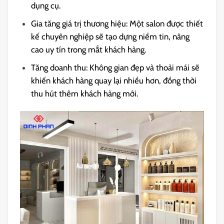
dụng cụ.
Gia tăng giá trị thương hiệu: Một salon được thiết
kế chuyên nghiệp sẽ tạo dựng niềm tin, nâng
cao uy tín trong mắt khách hàng.
Tăng doanh thu: Không gian đẹp và thoải mái sẽ
khiến khách hàng quay lại nhiều hơn, đồng thời
thu hút thêm khách hàng mới.