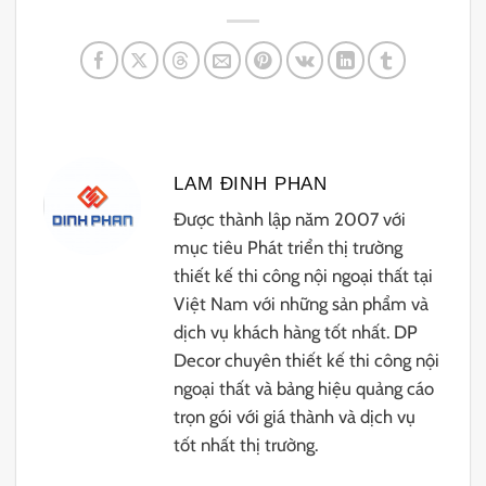
LAM ĐINH PHAN
Được thành lập năm 2007 với
mục tiêu Phát triển thị trường
thiết kế thi công nội ngoại thất tại
Việt Nam với những sản phẩm và
dịch vụ khách hàng tốt nhất. DP
Decor chuyên thiết kế thi công nội
ngoại thất và bảng hiệu quảng cáo
trọn gói với giá thành và dịch vụ
tốt nhất thị trường.