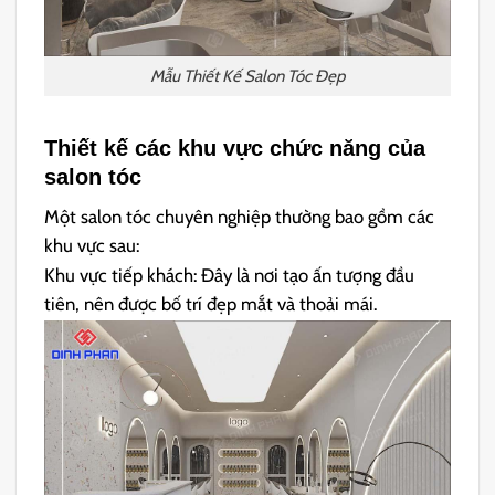
Mẫu Thiết Kế Salon Tóc Đẹp
Thiết kế các khu vực chức năng của
salon tóc
Một salon tóc chuyên nghiệp thường bao gồm các
khu vực sau:
Khu vực tiếp khách: Đây là nơi tạo ấn tượng đầu
tiên, nên được bố trí đẹp mắt và thoải mái.