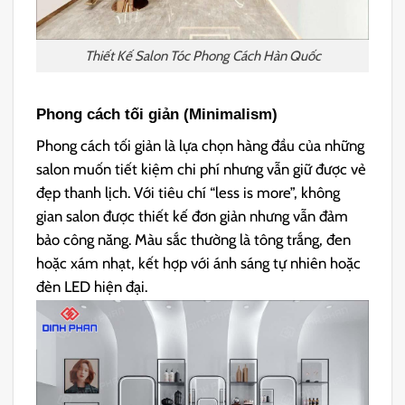
Thiết Kế Salon Tóc Phong Cách Hàn Quốc
Phong cách tối giản (Minimalism)
Phong cách tối giản là lựa chọn hàng đầu của những
salon muốn tiết kiệm chi phí nhưng vẫn giữ được vẻ
đẹp thanh lịch. Với tiêu chí “less is more”, không
gian salon được thiết kế đơn giản nhưng vẫn đảm
bảo công năng. Màu sắc thường là tông trắng, đen
hoặc xám nhạt, kết hợp với ánh sáng tự nhiên hoặc
đèn LED hiện đại.