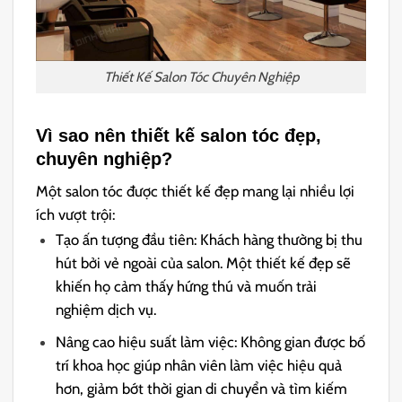
Thiết Kế Salon Tóc Chuyên Nghiệp
Vì sao nên thiết kế salon tóc đẹp,
chuyên nghiệp?
Một salon tóc được thiết kế đẹp mang lại nhiều lợi
ích vượt trội:
Tạo ấn tượng đầu tiên: Khách hàng thường bị thu
hút bởi vẻ ngoài của salon. Một thiết kế đẹp sẽ
khiến họ cảm thấy hứng thú và muốn trải
nghiệm dịch vụ.
Nâng cao hiệu suất làm việc: Không gian được bố
trí khoa học giúp nhân viên làm việc hiệu quả
hơn, giảm bớt thời gian di chuyển và tìm kiếm