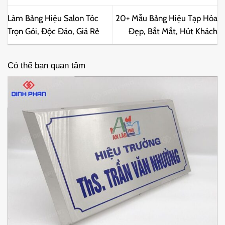
Làm Bảng Hiệu Salon Tóc
20+ Mẫu Bảng Hiệu Tạp Hóa
Trọn Gói, Độc Đáo, Giá Rẻ
Đẹp, Bắt Mắt, Hút Khách
Có thể bạn quan tâm