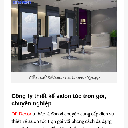
Mẫu Thiết Kế Salon Tóc Chuyên Nghiệp
Công ty thiết kế salon tóc trọn gói,
chuyên nghiệp
DP Decor
tự hào là đơn vị chuyên cung cấp dịch vụ
thiết kế salon tóc trọn gói với phong cách đa dạng