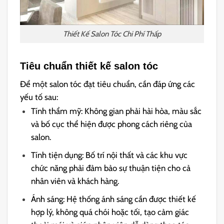
Thiết Kế Salon Tóc Chi Phí Thấp
Tiêu chuẩn thiết kế salon tóc
Để một salon tóc đạt tiêu chuẩn, cần đáp ứng các
yếu tố sau:
Tính thẩm mỹ: Không gian phải hài hòa, màu sắc
và bố cục thể hiện được phong cách riêng của
salon.
Tính tiện dụng: Bố trí nội thất và các khu vực
chức năng phải đảm bảo sự thuận tiện cho cả
nhân viên và khách hàng.
Ánh sáng: Hệ thống ánh sáng cần được thiết kế
hợp lý, không quá chói hoặc tối, tạo cảm giác