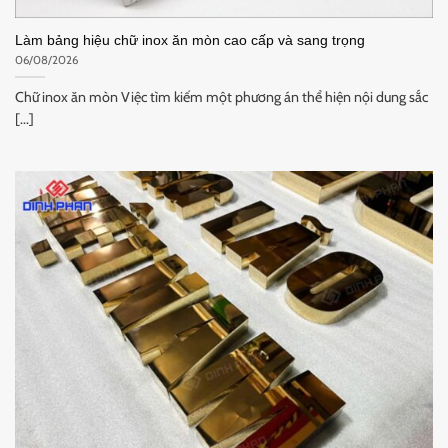
Làm bảng hiệu chữ inox ăn mòn cao cấp và sang trọng
06/08/2026
Chữ inox ăn mòn Việc tìm kiếm một phương án thể hiện nội dung sắc
[...]