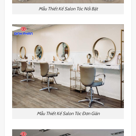
Mẫu Thiết Kế Salon Tóc Nổi Bật
Mẫu Thiết Kế Salon Tóc Đơn Giản