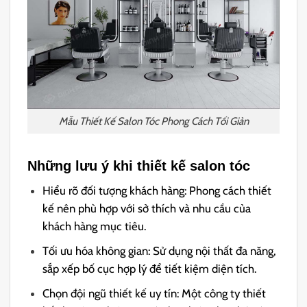
Mẫu Thiết Kế Salon Tóc Phong Cách Tối Giản
Những lưu ý khi thiết kế salon tóc
Hiểu rõ đối tượng khách hàng: Phong cách thiết
kế nên phù hợp với sở thích và nhu cầu của
khách hàng mục tiêu.
Tối ưu hóa không gian: Sử dụng nội thất đa năng,
sắp xếp bố cục hợp lý để tiết kiệm diện tích.
Chọn đội ngũ thiết kế uy tín: Một công ty thiết