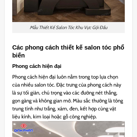
Mẫu Thiết Kế Salon Tóc Khu Vực Gội Đầu
Các phong cách thiết kế salon tóc phổ
biến
Phong cách hiện đại
Phong cách hiện đại luôn nằm trong top lựa chọn
của nhiều salon tóc. Đặc trưng của phong cách này
là sự tối giản, chú trọng vào các đường nét thẳng,
gọn gàng và không gian mở. Màu sắc thường là tông
trung tính như trắng, xám, đen, kết hợp cùng vật
liệu kính, kim loại hoặc gỗ công nghiệp.