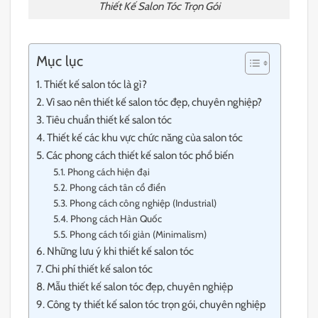
Thiết Kế Salon Tóc Trọn Gói
Mục lục
Thiết kế salon tóc là gì?
Vì sao nên thiết kế salon tóc đẹp, chuyên nghiệp?
Tiêu chuẩn thiết kế salon tóc
Thiết kế các khu vực chức năng của salon tóc
Các phong cách thiết kế salon tóc phổ biến
Phong cách hiện đại
Phong cách tân cổ điển
Phong cách công nghiệp (Industrial)
Phong cách Hàn Quốc
Phong cách tối giản (Minimalism)
Những lưu ý khi thiết kế salon tóc
Chi phí thiết kế salon tóc
Mẫu thiết kế salon tóc đẹp, chuyên nghiệp
Công ty thiết kế salon tóc trọn gói, chuyên nghiệp