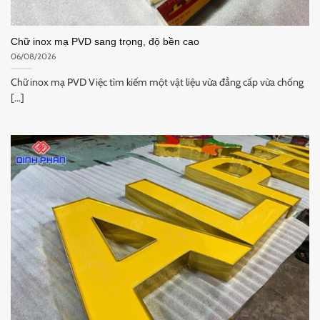
Chữ inox mạ PVD sang trọng, độ bền cao
06/08/2026
Chữ inox mạ PVD Việc tìm kiếm một vật liệu vừa đẳng cấp vừa chống
[...]