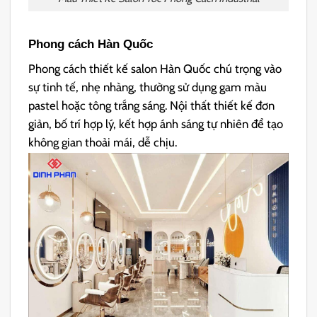
Phong cách Hàn Quốc
Phong cách thiết kế salon Hàn Quốc chú trọng vào
sự tinh tế, nhẹ nhàng, thường sử dụng gam màu
pastel hoặc tông trắng sáng. Nội thất thiết kế đơn
giản, bố trí hợp lý, kết hợp ánh sáng tự nhiên để tạo
không gian thoải mái, dễ chịu.