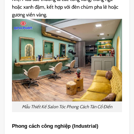
hoặc xanh đậm, kết hợp với đèn chùm pha lê hoặc
gương viền vàng.
Mẫu Thiết Kế Salon Tóc Phong Cách Tân Cổ Điển
Phong cách công nghiệp (Industrial)