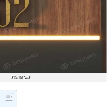
Biển Số Nhà