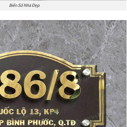
Biển Số Nhà Đẹp