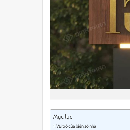
Mục lục
Vai trò của biển số nhà