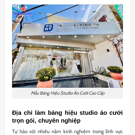
Mẫu Bảng Hiệu Studio Áo Cưới Cao Cấp
Địa chỉ làm bảng hiệu studio áo cưới
trọn gói, chuyên nghiệp
Tự hào với nhiều năm kinh nghiệm trong lĩnh vực