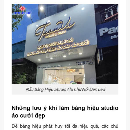
Mẫu Bảng Hiệu Studio Alu Chữ Nổi Đèn Led
Những lưu ý khi làm bảng hiệu studio
áo cưới đẹp
Để bảng hiệu phát huy tối đa hiệu quả, các chủ