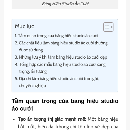
Bảng Hiệu Studio Áo Cưới
Mục lục
Tầm quan trọng của bảng hiệu studio áo cưới
Các chất liệu làm bảng hiệu studio áo cưới thường
được sử dụng
Những lưu ý khi làm bảng hiệu studio áo cưới đẹp
Tổng hợp các mẫu bảng hiệu studio áo cưới sang
trọng, ấn tượng
Địa chỉ làm bảng hiệu studio áo cưới trọn gói,
chuyên nghiệp
Tầm quan trọng của bảng hiệu studio
áo cưới
Tạo ấn tượng thị giác mạnh mẽ:
Một bảng hiệu
bắt mắt, hiện đại không chỉ tôn lên vẻ đẹp của