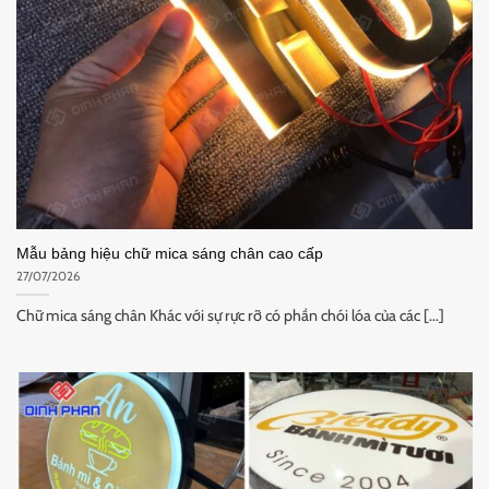
Mẫu bảng hiệu chữ mica sáng chân cao cấp
27/07/2026
Chữ mica sáng chân Khác với sự rực rỡ có phần chói lóa của các [...]