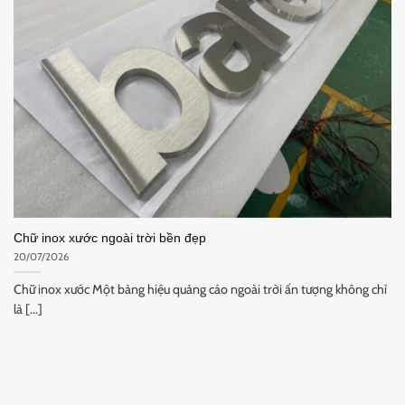
Chữ inox xước ngoài trời bền đẹp
20/07/2026
Chữ inox xước Một bảng hiệu quảng cáo ngoài trời ấn tượng không chỉ
là [...]