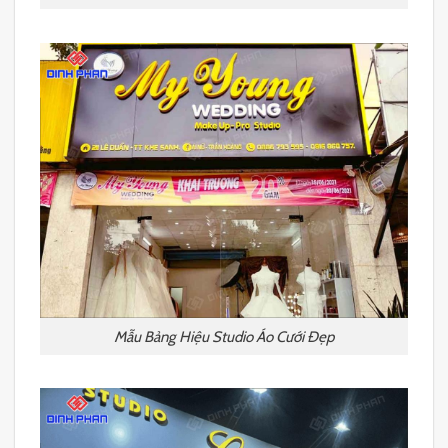
Mẫu Bảng Hiệu Studio Áo Cưới Đẹp