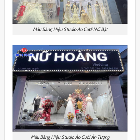
Mẫu Bảng Hiệu Studio Áo Cưới Nổi Bật
Mẫu Bảng Hiệu Studio Áo Cưới Ấn Tượng