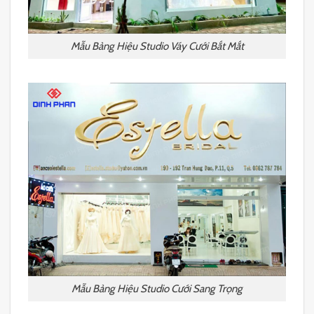
Mẫu Bảng Hiệu Studio Váy Cưới Bắt Mắt
Mẫu Bảng Hiệu Studio Cưới Sang Trọng