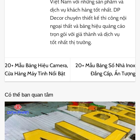
Việt Nam với những sản phẩm và
dịch vụ khách hàng tốt nhất. DP
Decor chuyên thiết kế thi công nội
ngoại thất và bảng hiệu quảng cáo
trọn gói với giá thành và dịch vụ
tốt nhất thị trường.
20+ Mẫu Bảng Hiệu Camera,
20+ Mẫu Bảng Số Nhà Inox
Cửa Hàng Máy Tính Nổi Bật
Đẳng Cấp, Ấn Tượng
Có thể bạn quan tâm