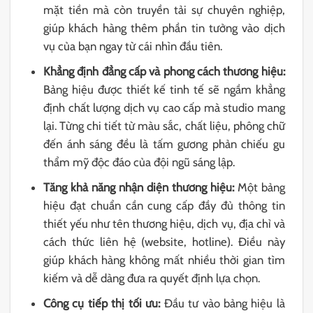
mặt tiền mà còn truyền tải sự chuyên nghiệp,
giúp khách hàng thêm phần tin tưởng vào dịch
vụ của bạn ngay từ cái nhìn đầu tiên.
Khẳng định đẳng cấp và phong cách thương hiệu:
Bảng hiệu được thiết kế tinh tế sẽ ngầm khẳng
định chất lượng dịch vụ cao cấp mà studio mang
lại. Từng chi tiết từ màu sắc, chất liệu, phông chữ
đến ánh sáng đều là tấm gương phản chiếu gu
thẩm mỹ độc đáo của đội ngũ sáng lập.
Tăng khả năng nhận diện thương hiệu:
Một bảng
hiệu đạt chuẩn cần cung cấp đầy đủ thông tin
thiết yếu như tên thương hiệu, dịch vụ, địa chỉ và
cách thức liên hệ (website, hotline). Điều này
giúp khách hàng không mất nhiều thời gian tìm
kiếm và dễ dàng đưa ra quyết định lựa chọn.
Công cụ tiếp thị tối ưu:
Đầu tư vào bảng hiệu là