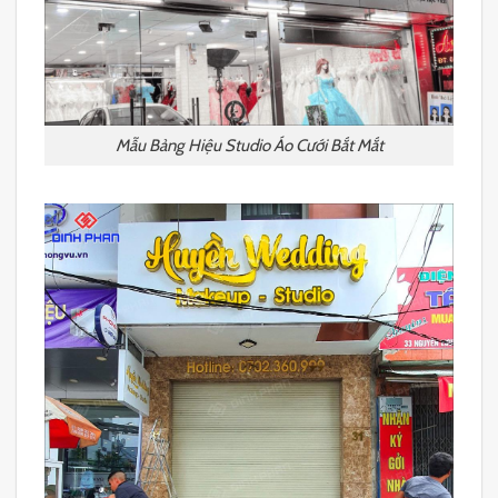
Mẫu Bảng Hiệu Studio Áo Cưới Bắt Mắt