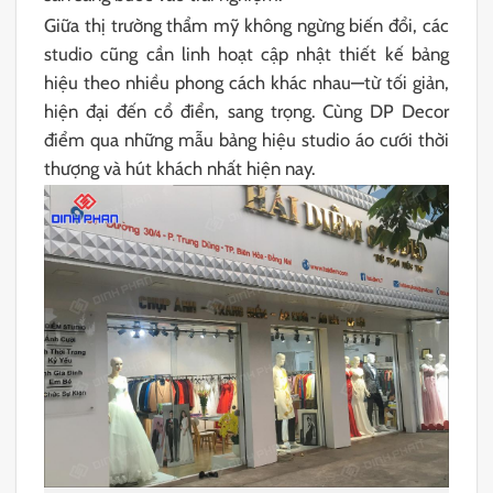
Giữa thị trường thẩm mỹ không ngừng biến đổi, các
studio cũng cần linh hoạt cập nhật thiết kế bảng
hiệu theo nhiều phong cách khác nhau—từ tối giản,
hiện đại đến cổ điển, sang trọng. Cùng DP Decor
điểm qua những mẫu bảng hiệu studio áo cưới thời
thượng và hút khách nhất hiện nay.