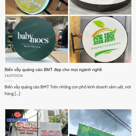
Biển vẫy quảng cáo BMT đẹp cho mọi ngành nghề
24/07/2026
Biển vẫy quảng cáo BMT Trên những con phố kinh doanh sầm uất, nơi
hàng [...]