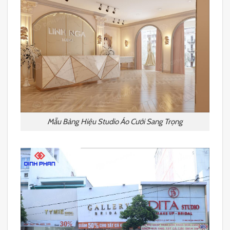
Mẫu Bảng Hiệu Studio Áo Cưới Sang Trọng