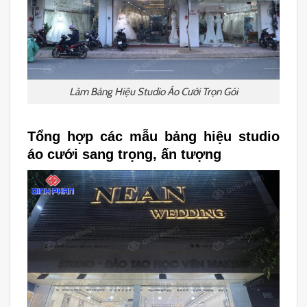
Làm Bảng Hiệu Studio Áo Cưới Trọn Gói
Tổng hợp các mẫu bảng hiệu studio
áo cưới sang trọng, ấn tượng