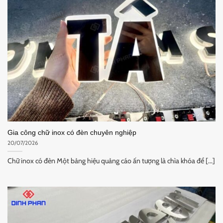
Gia công chữ inox có đèn chuyên nghiệp
20/07/2026
Chữ inox có đèn Một bảng hiệu quảng cáo ấn tượng là chìa khóa để [...]