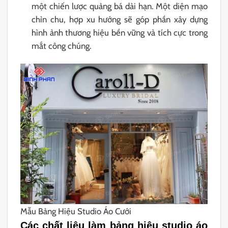
một chiến lược quảng bá dài hạn. Một diện mạo
chỉn chu, hợp xu hướng sẽ góp phần xây dựng
hình ảnh thương hiệu bền vững và tích cực trong
mắt công chúng.
Mẫu Bảng Hiệu Studio Áo Cưới
Các chất liệu làm bảng hiệu studio áo