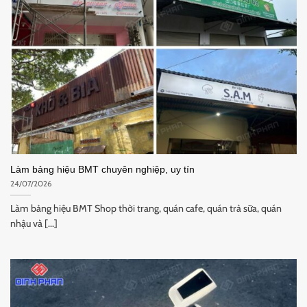
Làm bảng hiệu BMT chuyên nghiệp, uy tín
24/07/2026
Làm bảng hiệu BMT Shop thời trang, quán cafe, quán trà sữa, quán
nhậu và [...]