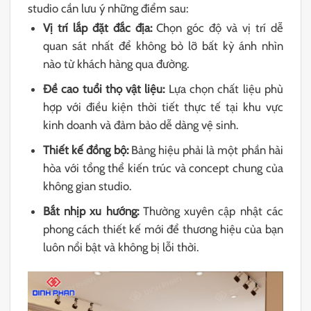
studio cần lưu ý những điểm sau:
Vị trí lắp đặt đắc địa:
Chọn góc độ và vị trí dễ
quan sát nhất để không bỏ lỡ bất kỳ ánh nhìn
nào từ khách hàng qua đường.
Đề cao tuổi thọ vật liệu:
Lựa chọn chất liệu phù
hợp với điều kiện thời tiết thực tế tại khu vực
kinh doanh và đảm bảo dễ dàng vệ sinh.
Thiết kế đồng bộ:
Bảng hiệu phải là một phần hài
hòa với tổng thể kiến trúc và concept chung của
không gian studio.
Bắt nhịp xu hướng:
Thường xuyên cập nhật các
phong cách thiết kế mới để thương hiệu của bạn
luôn nổi bật và không bị lỗi thời.