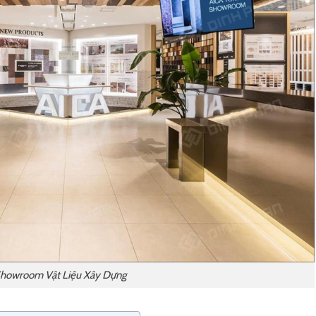
howroom Vật Liệu Xây Dựng