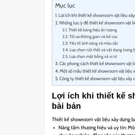
Mục lục
Lợi ích khi thiết kế showroom vật liệu xâ
Những lưu ý để thiết kế showroom vật l
Thiết kế bảng hiệu ấn tượng
Tối ưu không gian và bố cục
Yếu tố ánh sáng và màu sắc
Lựa chọn nội thất và vật dụng trưng 
Lựa chọn mặt bằng và vị trí
Các phong cách thiết kế showroom vật l
Một số mẫu thiết kế showroom vật liệu x
Công ty thiết kế showroom vật liệu xây 
Lợi ích khi thiết kế
bài bản
Thiết kế showroom vật liệu xây dựng bà
Nâng tầm thương hiệu và uy tín: Mộ