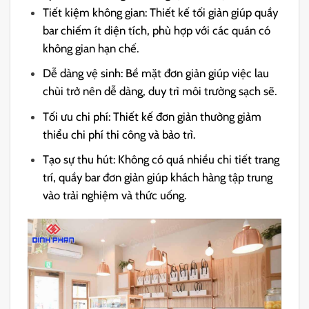
Tiết kiệm không gian: Thiết kế tối giản giúp quầy
bar chiếm ít diện tích, phù hợp với các quán có
không gian hạn chế.
Dễ dàng vệ sinh: Bề mặt đơn giản giúp việc lau
chùi trở nên dễ dàng, duy trì môi trường sạch sẽ.
Tối ưu chi phí: Thiết kế đơn giản thường giảm
thiểu chi phí thi công và bảo trì.
Tạo sự thu hút: Không có quá nhiều chi tiết trang
trí, quầy bar đơn giản giúp khách hàng tập trung
vào trải nghiệm và thức uống.