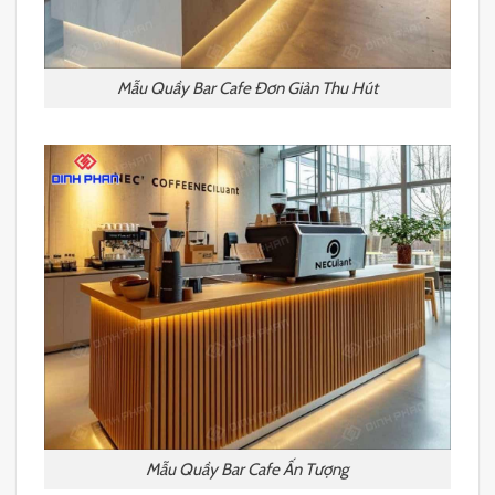
Mẫu Quầy Bar Cafe Đơn Giản Thu Hút
Mẫu Quầy Bar Cafe Ấn Tượng