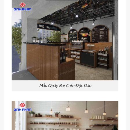
Mẫu Quầy Bar Cafe Độc Đáo