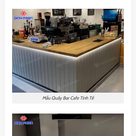
Mẫu Quầy Bar Cafe Tinh Tế