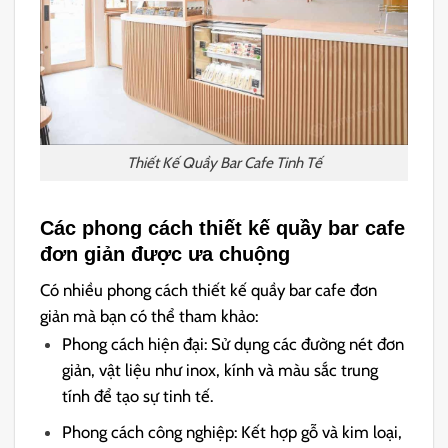
Thiết Kế Quầy Bar Cafe Tinh Tế
Các phong cách thiết kế quầy bar cafe
đơn giản được ưa chuộng
Có nhiều phong cách thiết kế quầy bar cafe đơn
giản mà bạn có thể tham khảo:
Phong cách hiện đại: Sử dụng các đường nét đơn
giản, vật liệu như inox, kính và màu sắc trung
tính để tạo sự tinh tế.
Phong cách công nghiệp: Kết hợp gỗ và kim loại,