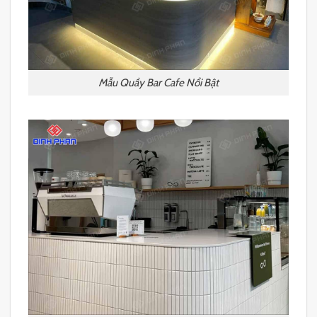
Mẫu Quầy Bar Cafe Nổi Bật