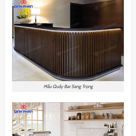
Mẫu Quầy Bar Sang Trọng