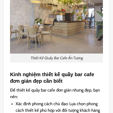
Thiết Kế Quầy Bar Cafe Ấn Tượng
Kinh nghiệm thiết kế quầy bar cafe
đơn giản đẹp cầ
n biết
Để thiết kế quầy bar cafe đơn giản nhưng đẹp, bạn
nên:
Xác định phong cách chủ đạo: Lựa chọn phong
cách thiết kế phù hợp với đối tượng khách hàng