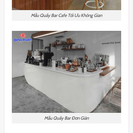
Mẫu Quầy Bar Cafe Tối Ưu Không Gian
Mẫu Quầy Bar Đơn Giản