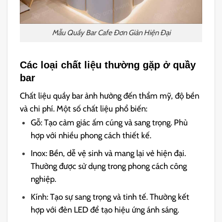
Mẫu Quầy Bar Cafe Đơn Giản Hiện Đại
Các loại chất liệu thường gặp ở quầy
bar
Chất liệu quầy bar ảnh hưởng đến thẩm mỹ, độ bền
và chi phí. Một số chất liệu phổ biến:
Gỗ: Tạo cảm giác ấm cúng và sang trọng. Phù
hợp với nhiều phong cách thiết kế.
Inox: Bền, dễ vệ sinh và mang lại vẻ hiện đại.
Thường được sử dụng trong phong cách công
nghiệp.
Kính: Tạo sự sang trọng và tinh tế. Thường kết
hợp với đèn LED để tạo hiệu ứng ánh sáng.