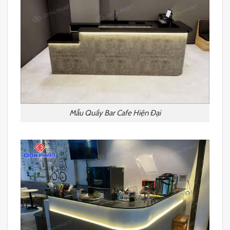
Mẫu Quầy Bar Cafe Hiện Đại