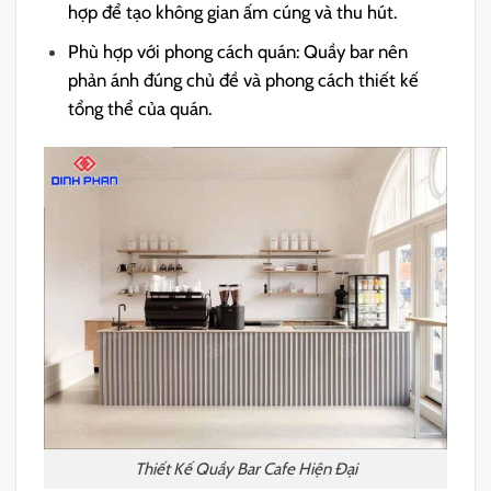
hợp để tạo không gian ấm cúng và thu hút.
Phù hợp với phong cách quán: Quầy bar nên
phản ánh đúng chủ đề và phong cách thiết kế
tổng thể của quán.
Thiết Kế Quầy Bar Cafe Hiện Đại