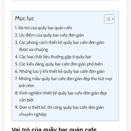
Mục lục
Vai trò của quầy bar quán cafe
Ưu điểm của quầy bar cafe đơn giản
Các phong cách thiết kế quầy bar cafe đơn giản
được ưa chuộng
Các loại chất liệu thường gặp ở quầy bar
Các kiểu dáng quầy bar cafe đơn giản phổ biến
Những lưu ý khi thiết kế quầy bar cafe đơn giản
Những mẫu quầy bar cafe đơn giản đẹp thu hút mọi
ánh nhìn
Kinh nghiệm thiết kế quầy bar cafe đơn giản đẹp
cần biết
Đơn vị thiết kế, thi công quầy bar cafe đơn giản
chuyên nghiệp
Vai trò của quầy bar quán cafe