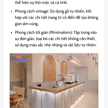
thể hiện sự thô mộc và cá tính.
Phong cách vintage: Sử dụng gỗ tự nhiên, kết
hợp với các chi tiết trang trí cổ điển để tạo không
gian ấm cúng.
Phong cách tối giản (Minimalism): Tập trung vào
sự đơn giản, loại bỏ các chi tiết không cần thiết,
sử dụng màu sắc nhẹ nhàng và vật liệu tự nhiên.