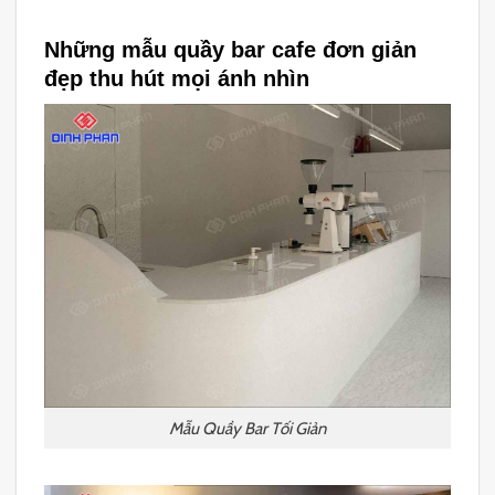
Những mẫu quầy bar cafe đơn giản
đẹp thu hút mọi ánh nhìn
Mẫu Quầy Bar Tối Giản