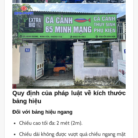
Quy định của pháp luật về kích thước
bảng hiệu
Đối với bảng hiệu ngang
Chiều cao tối đa: 2 mét (2m).
Chiều dài không được vượt quá chiều ngang mặt