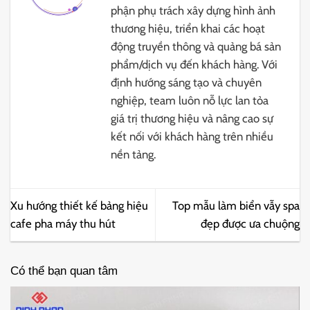
phận phụ trách xây dựng hình ảnh
thương hiệu, triển khai các hoạt
động truyền thông và quảng bá sản
phẩm/dịch vụ đến khách hàng. Với
định hướng sáng tạo và chuyên
nghiệp, team luôn nỗ lực lan tỏa
giá trị thương hiệu và nâng cao sự
kết nối với khách hàng trên nhiều
nền tảng.
Xu hướng thiết kế bảng hiệu
Top mẫu làm biển vẫy spa
cafe pha máy thu hút
đẹp được ưa chuộng
Có thể bạn quan tâm