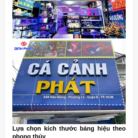
Lựa chọn kích thước bảng hiệu theo
phong thủy