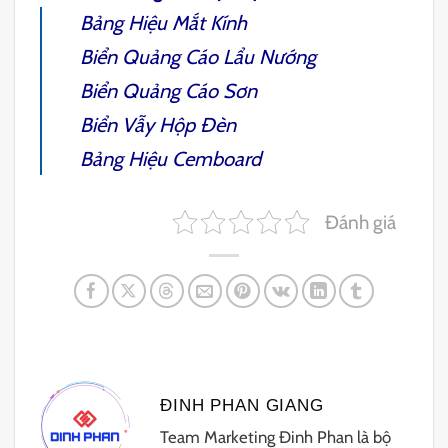
Bảng Hiệu Mắt Kính
Biển Quảng Cáo Lẩu Nướng
Biển Quảng Cáo Sơn
Biển Vẫy Hộp Đèn
Bảng Hiệu Cemboard
Đánh giá
ĐINH PHAN GIANG
Team Marketing Đinh Phan là bộ