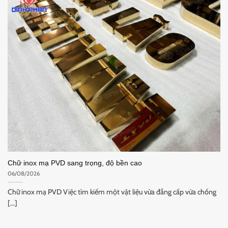
Chữ inox mạ PVD sang trọng, độ bền cao
06/08/2026
Chữ inox mạ PVD Việc tìm kiếm một vật liệu vừa đẳng cấp vừa chống
[...]