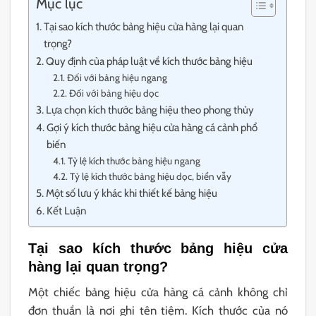
Mục lục
Tại sao kích thước bảng hiệu cửa hàng lại quan
trọng?
Quy định của pháp luật về kích thước bảng hiệu
Đối với bảng hiệu ngang
Đối với bảng hiệu dọc
Lựa chọn kích thước bảng hiệu theo phong thủy
Gợi ý kích thước bảng hiệu cửa hàng cá cảnh phổ
biến
Tỷ lệ kích thước bảng hiệu ngang
Tỷ lệ kích thước bảng hiệu dọc, biển vẫy
Một số lưu ý khác khi thiết kế bảng hiệu
Kết Luận
Tại sao kích thước bảng hiệu cửa
hàng lại quan trọng?
Một chiếc bảng hiệu cửa hàng cá cảnh không chỉ
đơn thuần là nơi ghi tên tiệm. Kích thước của nó