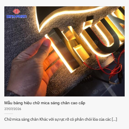
Mẫu bảng hiệu chữ mica sáng chân cao cấp
27/07/2026
Chữ mica sáng chân Khác với sự rực rỡ có phần chói lóa của các [...]