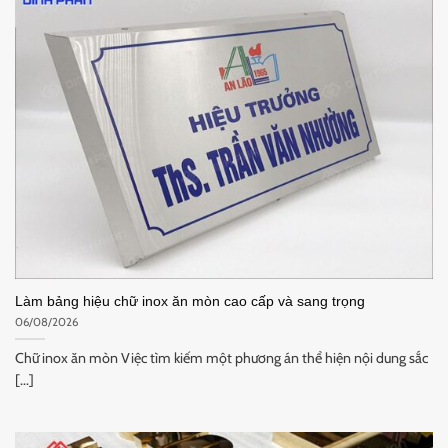
Làm bảng hiệu chữ inox ăn mòn cao cấp và sang trọng
06/08/2026
Chữ inox ăn mòn Việc tìm kiếm một phương án thể hiện nội dung sắc
[...]