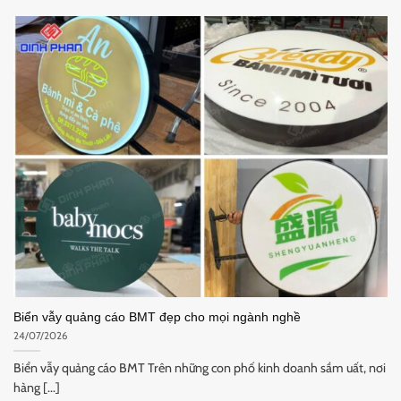
Biển vẫy quảng cáo BMT đẹp cho mọi ngành nghề
24/07/2026
Biển vẫy quảng cáo BMT Trên những con phố kinh doanh sầm uất, nơi
hàng [...]