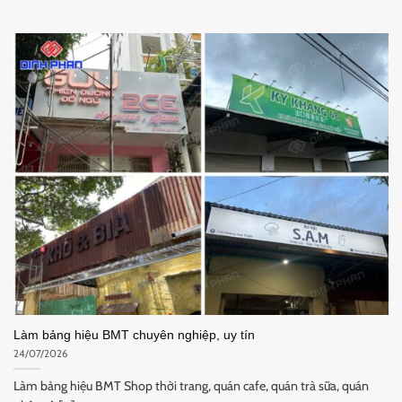
Làm bảng hiệu BMT chuyên nghiệp, uy tín
24/07/2026
Làm bảng hiệu BMT Shop thời trang, quán cafe, quán trà sữa, quán