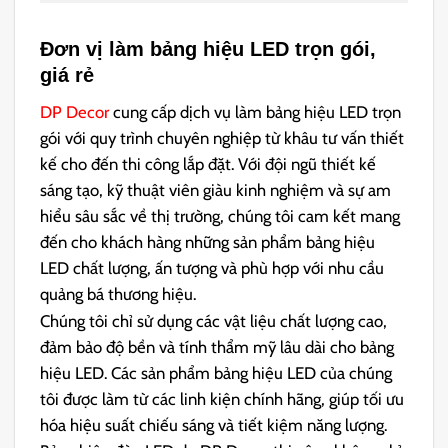
Đơn vị làm bảng hiệu LED trọn gói,
giá rẻ
DP Decor
cung cấp dịch vụ làm bảng hiệu LED trọn
gói với quy trình chuyên nghiệp từ khâu tư vấn thiết
kế cho đến thi công lắp đặt. Với đội ngũ thiết kế
sáng tạo, kỹ thuật viên giàu kinh nghiệm và sự am
hiểu sâu sắc về thị trường, chúng tôi cam kết mang
đến cho khách hàng những sản phẩm bảng hiệu
LED chất lượng, ấn tượng và phù hợp với nhu cầu
quảng bá thương hiệu.
Chúng tôi chỉ sử dụng các vật liệu chất lượng cao,
đảm bảo độ bền và tính thẩm mỹ lâu dài cho bảng
hiệu LED. Các sản phẩm bảng hiệu LED của chúng
tôi được làm từ các linh kiện chính hãng, giúp tối ưu
hóa hiệu suất chiếu sáng và tiết kiệm năng lượng.