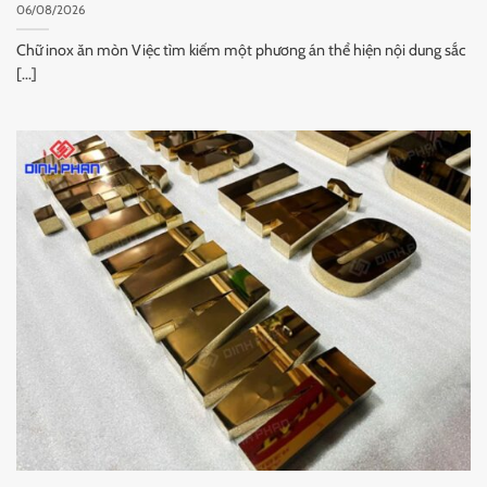
06/08/2026
Chữ inox ăn mòn Việc tìm kiếm một phương án thể hiện nội dung sắc
[...]