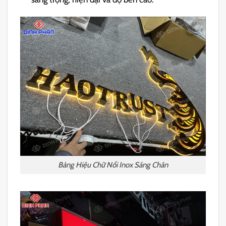
Bảng Hiệu Chữ Nổi Inox Sáng Chân