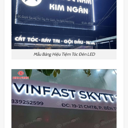
Mẫu Bảng Hiệu Tiệm Tóc Đèn LED