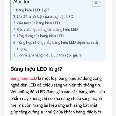
Mục lục
Bảng hiệu LED là gì?
Ưu điểm nổi bật của bảng hiệu LED
Cấu tạo của bảng hiệu LED
Các chất liệu dùng làm bảng hiệu LED
Ứng dụng của bảng hiệu LED
Tổng hợp những mẫu bảng hiệu LED thịnh hành, ấn
tượng
Đơn vị làm bảng hiệu LED trọn gói, giá rẻ
Bảng hiệu LED là gì?
Bảng hiệu LED
là một loại bảng hiệu sử dụng công
nghệ đèn LED để chiếu sáng và hiển thị thông tin.
Với những đèn LED được gắn vào các bảng hiệu, sản
phẩm này không chỉ có khả năng chiếu sáng mạnh
mẽ mà còn mang lại hiệu ứng ánh sáng bắt mắt,
giúp tăng cường sự chú ý của khách hàng, đặc biệt