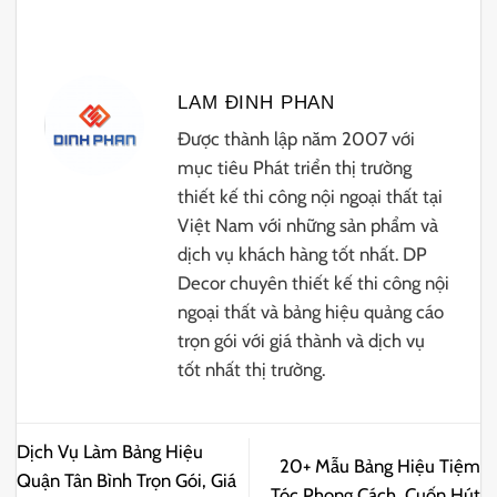
LAM ĐINH PHAN
Được thành lập năm 2007 với
mục tiêu Phát triển thị trường
thiết kế thi công nội ngoại thất tại
Việt Nam với những sản phẩm và
dịch vụ khách hàng tốt nhất. DP
Decor chuyên thiết kế thi công nội
ngoại thất và bảng hiệu quảng cáo
trọn gói với giá thành và dịch vụ
tốt nhất thị trường.
Dịch Vụ Làm Bảng Hiệu
20+ Mẫu Bảng Hiệu Tiệm
Quận Tân Bình Trọn Gói, Giá
Tóc Phong Cách, Cuốn Hút