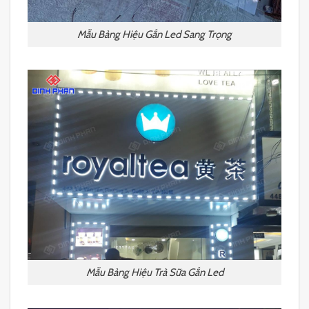
Mẫu Bảng Hiệu Gắn Led Sang Trọng
Mẫu Bảng Hiệu Trà Sữa Gắn Led