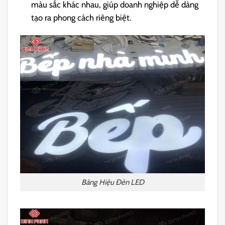
màu sắc khác nhau, giúp doanh nghiệp dễ dàng
tạo ra phong cách riêng biệt.
Bảng Hiệu Đèn LED