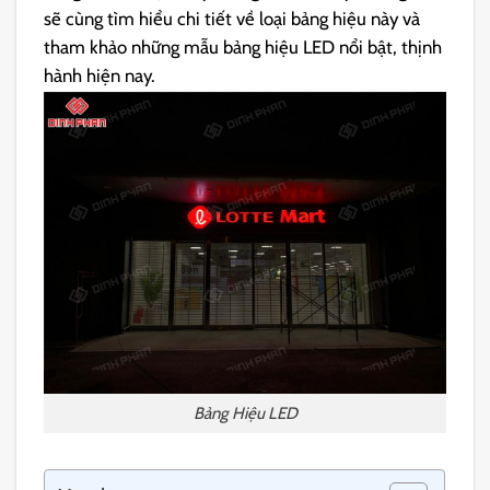
sẽ cùng tìm hiểu chi tiết về loại bảng hiệu này và
tham khảo những mẫu bảng hiệu LED nổi bật, thịnh
hành hiện nay.
Bảng Hiệu LED