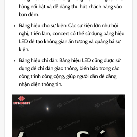
hàng nổi bật và dễ dàng thu hút khách hàng vào
ban đêm.
Bảng hiệu cho sự kiện: Các sự kiện lớn như hội
nghị, triển lãm, concert có thể sử dụng bảng hiệu
LED để tạo không gian ấn tượng và quảng bá sự
kiện.
Bảng hiệu chỉ dẫn: Bảng hiệu LED cũng được sử
dụng để chỉ dẫn giao thông, biển báo trong các
công trình công cộng, giúp người dân dễ dàng
nhận diện thông tin.