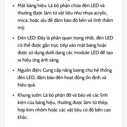
Mặt bảng hiệu: Là bộ phận chứa đèn LED và
thường được làm từ vật liệu như nhựa acrylic,
mica, hoặc alu để đảm bảo độ bền và tính thẩm
mỹ.
Đèn LED: Đây là phần quan trọng nhất, đèn LED
có thể được gắn trực tiếp vào mặt bảng hoặc
được sử dụng dưới dạng các module LED để tạo
ra hiệu ứng ánh sáng.
Nguồn điện: Cung cấp năng lượng cho hệ thống
đèn LED, đảm bảo đèn hoạt động ổn định và
hiệu quả.
Khung sườn: Là bộ phận đỡ và bảo vệ các linh
kiện của bảng hiệu, thường được làm từ thép,
hợp kim nhôm hoặc các vật liệu có độ bền cao
khác.