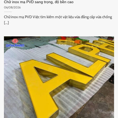
Chữ inox mạ PVD sang trọng, độ bền cao
06/08/2026
Chữ inox mạ PVD Việc tìm kiếm một vật liệu vừa đẳng cấp vừa chống
[...]