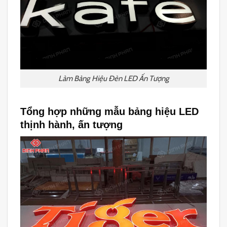
Làm Bảng Hiệu Đèn LED Ấn Tượng
Tổng hợp những mẫu bảng hiệu LED
thịnh hành, ấn tượng