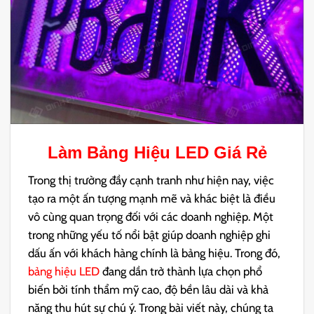
Làm Bảng Hiệu LED
Giá Rẻ
Trong thị trường đầy cạnh tranh như hiện nay, việc
tạo ra một ấn tượng mạnh mẽ và khác biệt là điều
vô cùng quan trọng đối với các doanh nghiệp. Một
trong những yếu tố nổi bật giúp doanh nghiệp ghi
dấu ấn với khách hàng chính là bảng hiệu. Trong đó,
bảng hiệu LED
đang dần trở thành lựa chọn phổ
biến bởi tính thẩm mỹ cao, độ bền lâu dài và khả
năng thu hút sự chú ý. Trong bài viết này, chúng ta