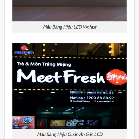
Mẫu Bảng Hiệu LED Vinfast
Mẫu Bảng Hiệu Quán Ăn Gắn LED