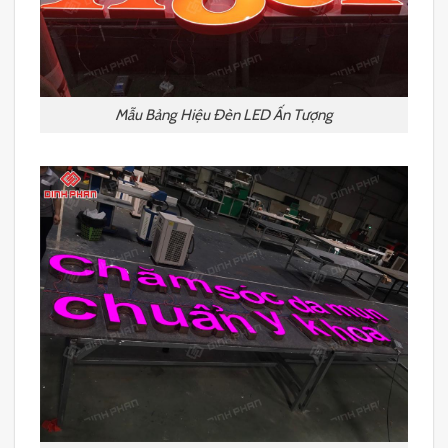
Mẫu Bảng Hiệu Đèn LED Ấn Tượng