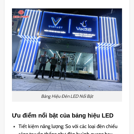
Bảng Hiệu Đèn LED Nổi Bật
Ưu điểm nổi bật của bảng hiệu LED
Tiết kiệm năng lượng: So với các loại đèn chiếu