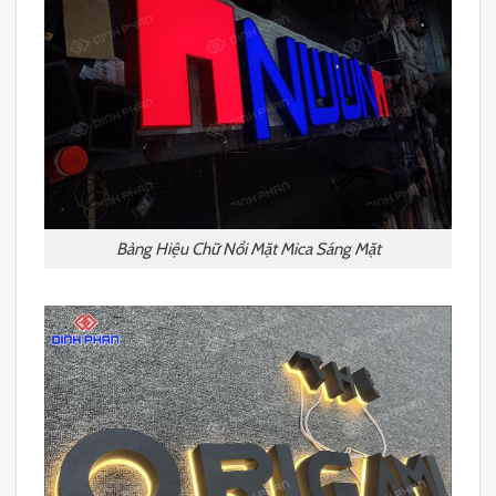
Bảng Hiệu Chữ Nổi Mặt Mica Sáng Mặt