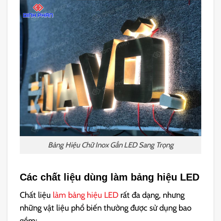
Bảng Hiệu Chữ Inox Gắn LED Sang Trọng
Các chất liệu dùng làm bảng hiệu LED
Chất liệu
làm bảng hiệu LED
rất đa dạng, nhưng
những vật liệu phổ biến thường được sử dụng bao
gồm: