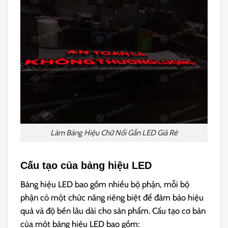
Làm Bảng Hiệu Chữ Nổi Gắn LED Giá Rẻ
Cấu tạo của bảng hiệu LED
Bảng hiệu LED bao gồm nhiều bộ phận, mỗi bộ
phận có một chức năng riêng biệt để đảm bảo hiệu
quả và độ bền lâu dài cho sản phẩm. Cấu tạo cơ bản
của một bảng hiệu LED bao gồm: