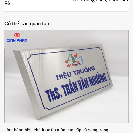
Rẻ
Có thể bạn quan tâm
Làm bảng hiệu chữ inox ăn mòn cao cấp và sang trọng