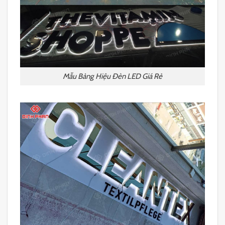
Mẫu Bảng Hiệu Đèn LED Giá Rẻ