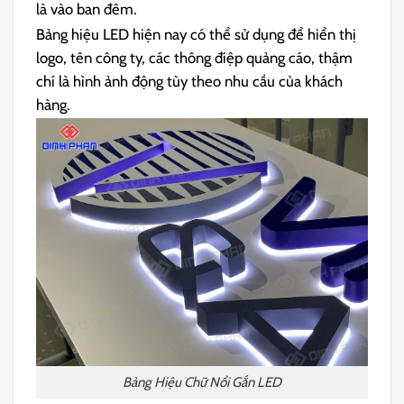
là vào ban đêm.
Bảng hiệu LED hiện nay có thể sử dụng để hiển thị
logo, tên công ty, các thông điệp quảng cáo, thậm
chí là hình ảnh động tùy theo nhu cầu của khách
hàng.
Bảng Hiệu Chữ Nổi Gắn LED