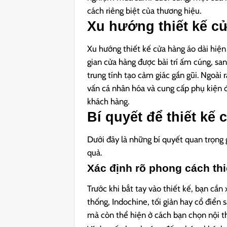
cách riêng biệt của thương hiệu.
Xu hướng thiết kế c
Xu hướng thiết kế cửa hàng áo dài hiện
gian cửa hàng được bài trí ấm cúng, san
trung tính tạo cảm giác gần gũi. Ngoài 
vấn cá nhân hóa và cung cấp phụ kiện đ
khách hàng.
Bí quyết để thiết kế
Dưới đây là những bí quyết quan trọng 
quả.
Xác định rõ phong cách thi
Trước khi bắt tay vào thiết kế, bạn cần
thống, Indochine, tối giản hay cổ điển 
mà còn thể hiện ở cách bạn chọn nội thấ