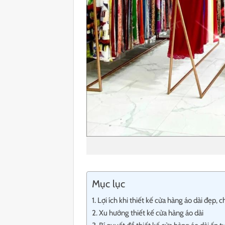
Mục lục
Lợi ích khi thiết kế cửa hàng áo dài đẹp,
Xu hướng thiết kế cửa hàng áo dài