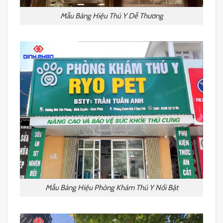
Mẫu Bảng Hiệu Thú Y Dễ Thương
Mẫu Bảng Hiệu Phòng Khám Thú Y Nổi Bật