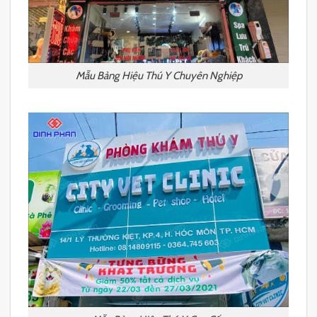
Mẫu Bảng Hiệu Thú Y Chuyên Nghiệp