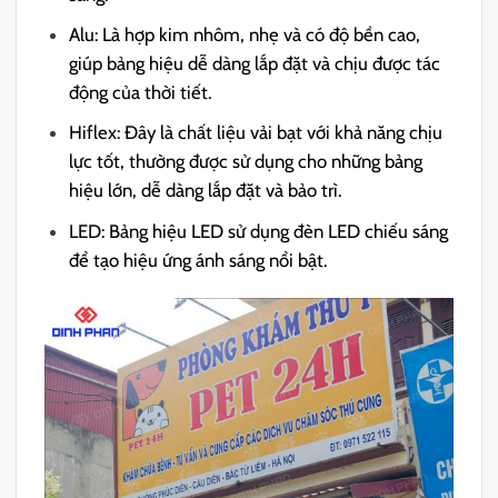
Alu: Là hợp kim nhôm, nhẹ và có độ bền cao,
giúp bảng hiệu dễ dàng lắp đặt và chịu được tác
động của thời tiết.
Hiflex: Đây là chất liệu vải bạt với khả năng chịu
lực tốt, thường được sử dụng cho những bảng
hiệu lớn, dễ dàng lắp đặt và bảo trì.
LED: Bảng hiệu LED sử dụng đèn LED chiếu sáng
để tạo hiệu ứng ánh sáng nổi bật.