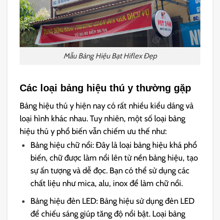
Mẫu Bảng Hiệu Bạt Hiflex Đẹp
Các loại bảng hiệu thú y thường gặp
Bảng hiệu thú y hiện nay có rất nhiều kiểu dáng và
loại hình khác nhau. Tuy nhiên, một số loại bảng
hiệu thú y phổ biến vẫn chiếm ưu thế như:
Bảng hiệu chữ nổi: Đây là loại bảng hiệu khá phổ
biến, chữ được làm nổi lên từ nền bảng hiệu, tạo
sự ấn tượng và dễ đọc. Bạn có thể sử dụng các
chất liệu như mica, alu, inox để làm chữ nổi.
Bảng hiệu đèn LED: Bảng hiệu sử dụng đèn LED
để chiếu sáng giúp tăng độ nổi bật. Loại bảng