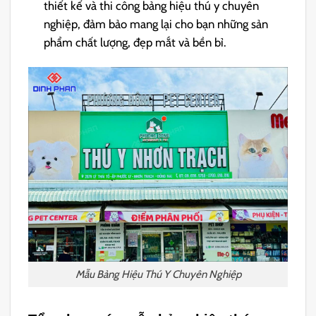
thiết kế và thi công bảng hiệu thú y chuyên
nghiệp, đảm bảo mang lại cho bạn những sản
phẩm chất lượng, đẹp mắt và bền bỉ.
Mẫu Bảng Hiệu Thú Y Chuyên Nghiệp