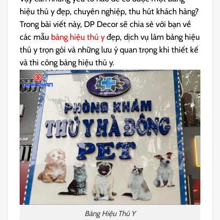
hiệu thú y đẹp, chuyên nghiệp, thu hút khách hàng?
Trong bài viết này, DP Decor sẽ chia sẻ với bạn về
các mẫu
bảng hiệu thú y
đẹp, dịch vụ làm bảng hiệu
thú y trọn gói và những lưu ý quan trọng khi thiết kế
và thi công bảng hiệu thú y.
Bảng Hiệu Thú Y