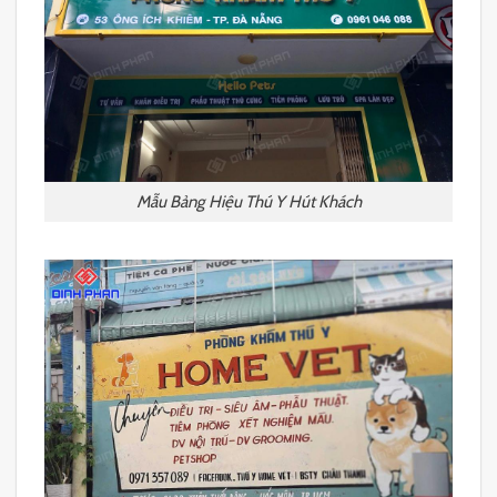
Mẫu Bảng Hiệu Thú Y Hút Khách