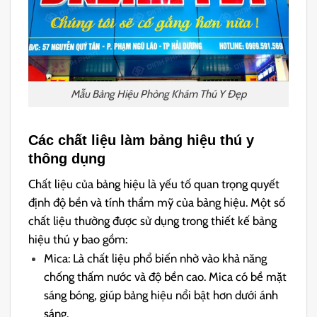
Mẫu Bảng Hiệu Phòng Khám Thú Y Đẹp
Các chất liệu làm bảng hiệu thú y
thông dụng
Chất liệu của bảng hiệu là yếu tố quan trọng quyết
định độ bền và tính thẩm mỹ của bảng hiệu. Một số
chất liệu thường được sử dụng trong thiết kế bảng
hiệu thú y bao gồm:
Mica: Là chất liệu phổ biến nhờ vào khả năng
chống thấm nước và độ bền cao. Mica có bề mặt
sáng bóng, giúp bảng hiệu nổi bật hơn dưới ánh
sáng.