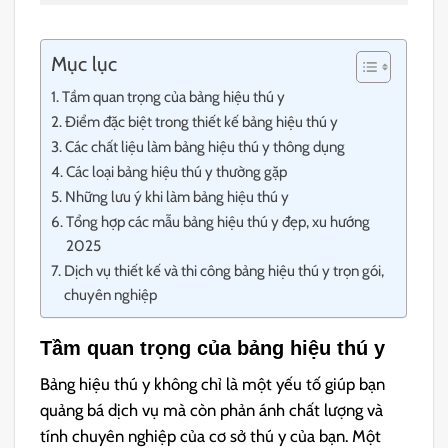
Mục lục
Tầm quan trọng của bảng hiệu thú y
Điểm đặc biệt trong thiết kế bảng hiệu thú y
Các chất liệu làm bảng hiệu thú y thông dụng
Các loại bảng hiệu thú y thường gặp
Những lưu ý khi làm bảng hiệu thú y
Tổng hợp các mẫu bảng hiệu thú y đẹp, xu hướng
2025
Dịch vụ thiết kế và thi công bảng hiệu thú y trọn gói,
chuyên nghiệp
Tầm quan trọng của bảng hiệu thú y
Bảng hiệu thú y không chỉ là một yếu tố giúp bạn
quảng bá dịch vụ mà còn phản ánh chất lượng và
tính chuyên nghiệp của cơ sở thú y của bạn. Một