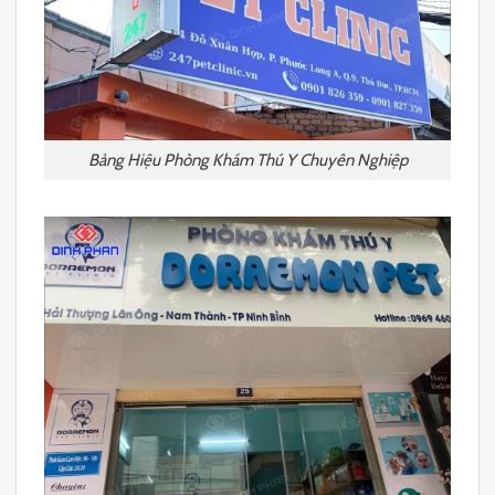
Bảng Hiệu Phòng Khám Thú Y Chuyên Nghiệp