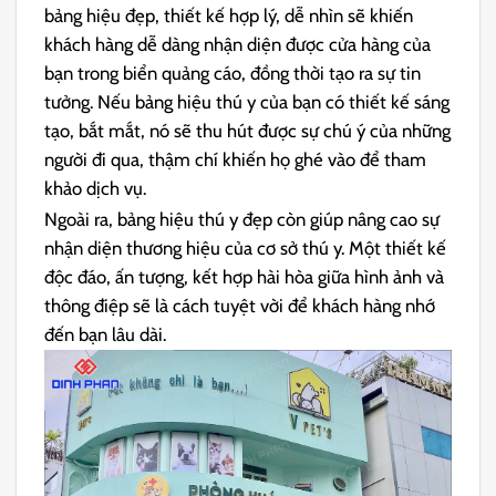
bảng hiệu đẹp, thiết kế hợp lý, dễ nhìn sẽ khiến
khách hàng dễ dàng nhận diện được cửa hàng của
bạn trong biển quảng cáo, đồng thời tạo ra sự tin
tưởng. Nếu bảng hiệu thú y của bạn có thiết kế sáng
tạo, bắt mắt, nó sẽ thu hút được sự chú ý của những
người đi qua, thậm chí khiến họ ghé vào để tham
khảo dịch vụ.
Ngoài ra, bảng hiệu thú y đẹp còn giúp nâng cao sự
nhận diện thương hiệu của cơ sở thú y. Một thiết kế
độc đáo, ấn tượng, kết hợp hài hòa giữa hình ảnh và
thông điệp sẽ là cách tuyệt vời để khách hàng nhớ
đến bạn lâu dài.