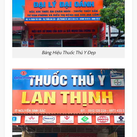
Bảng Hiệu Thuốc Thú Y Đẹp