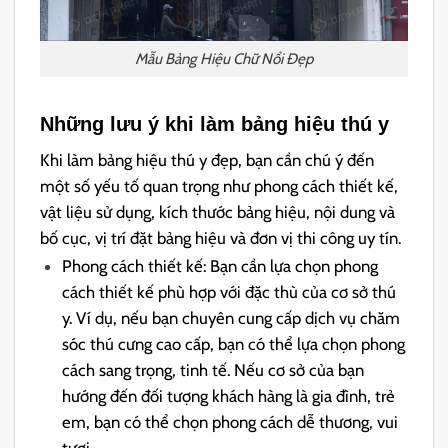
Mẫu Bảng Hiệu Chữ Nổi Đẹp
Những lưu ý khi làm bảng hiệu thú y
Khi làm bảng hiệu thú y đẹp, bạn cần chú ý đến
một số yếu tố quan trọng như phong cách thiết kế,
vật liệu sử dụng, kích thước bảng hiệu, nội dung và
bố cục, vị trí đặt bảng hiệu và đơn vị thi công uy tín.
Phong cách thiết kế: Bạn cần lựa chọn phong
cách thiết kế phù hợp với đặc thù của cơ sở thú
y. Ví dụ, nếu bạn chuyên cung cấp dịch vụ chăm
sóc thú cưng cao cấp, bạn có thể lựa chọn phong
cách sang trọng, tinh tế. Nếu cơ sở của bạn
hướng đến đối tượng khách hàng là gia đình, trẻ
em, bạn có thể chọn phong cách dễ thương, vui
tươi.