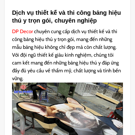
Dịch vụ thiết kế và thi công bảng hiệu
thú y trọn gói, chuyên nghiệp
DP Decor
chuyên cung cấp dịch vụ thiết kế và thi
công bảng hiệu thú y trọn gói, mang đến những
mẫu bảng hiệu không chỉ đẹp mà còn chất lượng.
Với đội ngũ thiết kế giàu kinh nghiệm, chúng tôi
cam kết mang đến những bảng hiệu thú y đáp ứng
đầy đủ yêu cầu về thẩm mỹ, chất lượng và tính bền
vững.