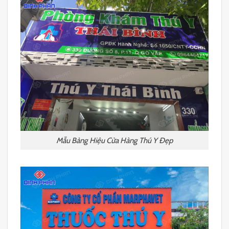
Mẫu Bảng Hiệu Cửa Hàng Thú Y Đẹp