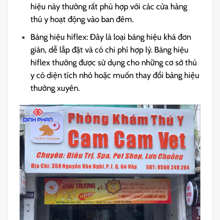
hiệu này thường rất phù hợp với các cửa hàng
thú y hoạt động vào ban đêm.
Bảng hiệu hiflex: Đây là loại bảng hiệu khá đơn
giản, dễ lắp đặt và có chi phí hợp lý. Bảng hiệu
hiflex thường được sử dụng cho những cơ sở thú
y có diện tích nhỏ hoặc muốn thay đổi bảng hiệu
thường xuyên.