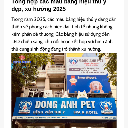
Tổng hợp các mẫu bảng hiệu thú y
đẹp, xu hướng 2025
Trong năm 2025, các mẫu bảng hiệu thú y đang dần
thiên về phong cách hiện đại, tinh tế nhưng không
kém phần dễ thương. Các bảng hiệu sử dụng đèn
LED chiếu sáng, chữ nổi hoặc kết hợp với hình ảnh
thú cưng sinh động đang trở thành xu hướng.