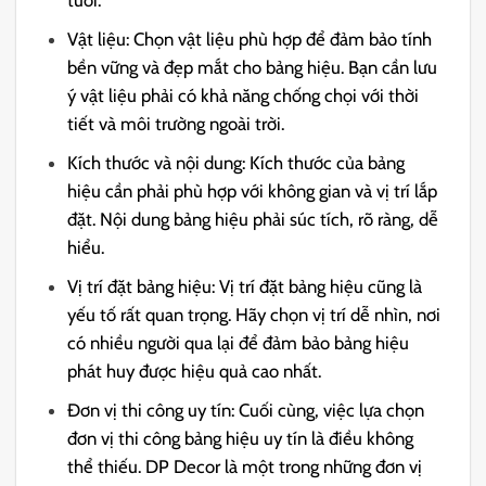
Vật liệu: Chọn vật liệu phù hợp để đảm bảo tính
bền vững và đẹp mắt cho bảng hiệu. Bạn cần lưu
ý vật liệu phải có khả năng chống chọi với thời
tiết và môi trường ngoài trời.
Kích thước và nội dung: Kích thước của bảng
hiệu cần phải phù hợp với không gian và vị trí lắp
đặt. Nội dung bảng hiệu phải súc tích, rõ ràng, dễ
hiểu.
Vị trí đặt bảng hiệu: Vị trí đặt bảng hiệu cũng là
yếu tố rất quan trọng. Hãy chọn vị trí dễ nhìn, nơi
có nhiều người qua lại để đảm bảo bảng hiệu
phát huy được hiệu quả cao nhất.
Đơn vị thi công uy tín: Cuối cùng, việc lựa chọn
đơn vị thi công bảng hiệu uy tín là điều không
thể thiếu. DP Decor là một trong những đơn vị