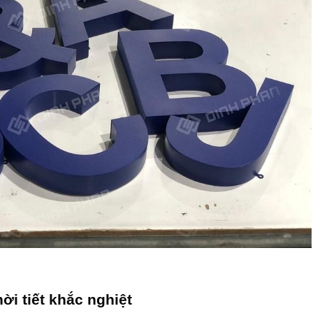
ời tiết khắc nghiệt