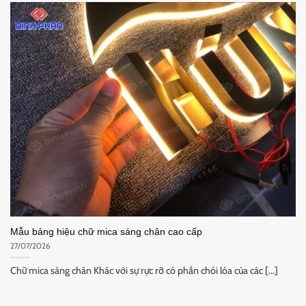
Mẫu bảng hiệu chữ mica sáng chân cao cấp
27/07/2026
Chữ mica sáng chân Khác với sự rực rỡ có phần chói lóa của các [...]