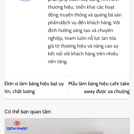
thương hiệu, triển khai các hoạt
động truyền thông và quảng bá sản
phẩm/dịch vụ đến khách hàng. Với
định hướng sáng tạo và chuyên
nghiệp, team luôn nỗ lực lan tỏa
giá trị thương hiệu và nâng cao sự
kết nối với khách hàng trên nhiều
nền tảng.
Đơn vị làm bảng hiệu bạt uy
Mẫu làm bảng hiệu cafe take
tín, chất lượng
away được ưa chuộng
Có thể bạn quan tâm