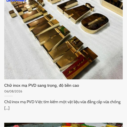
Chữ inox mạ PVD sang trọng, độ bền cao
06/08/2026
Chữ inox mạ PVD Việc tìm kiếm một vật liệu vừa đẳng cấp vừa chống
[...]