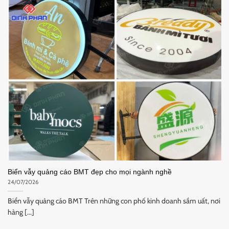
Biển vẫy quảng cáo BMT đẹp cho mọi ngành nghề
24/07/2026
Biển vẫy quảng cáo BMT Trên những con phố kinh doanh sầm uất, nơi
hàng [...]