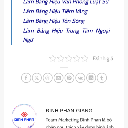
Làm Bảng Hiệu Văn Phòng Luật Sư
Làm Bảng Hiệu Tiệm Vàng
Làm Bảng Hiệu Tôn Sóng
Làm Bảng Hiệu Trung Tâm Ngoại
Ngữ
Đánh giá
ĐINH PHAN GIANG
Team Marketing Đinh Phan là bộ
phận phụ trách xây dựng hình ảnh