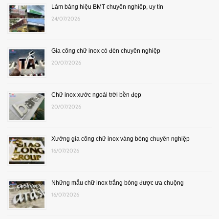
Làm bảng hiệu BMT chuyên nghiệp, uy tín
24/07/2026
Gia công chữ inox có đèn chuyên nghiệp
20/07/2026
Chữ inox xước ngoài trời bền đẹp
20/07/2026
Xưởng gia công chữ inox vàng bóng chuyên nghiệp
16/07/2026
Những mẫu chữ inox trắng bóng được ưa chuộng
16/07/2026