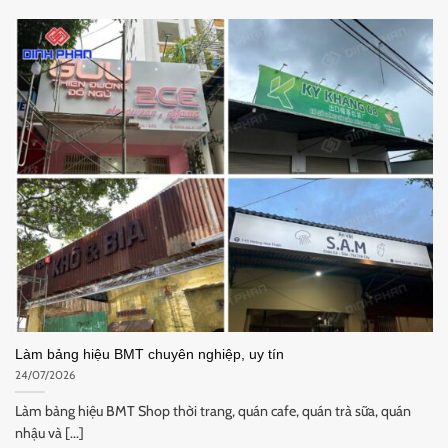
Làm bảng hiệu BMT chuyên nghiệp, uy tín
24/07/2026
Làm bảng hiệu BMT Shop thời trang, quán cafe, quán trà sữa, quán
nhậu và [...]