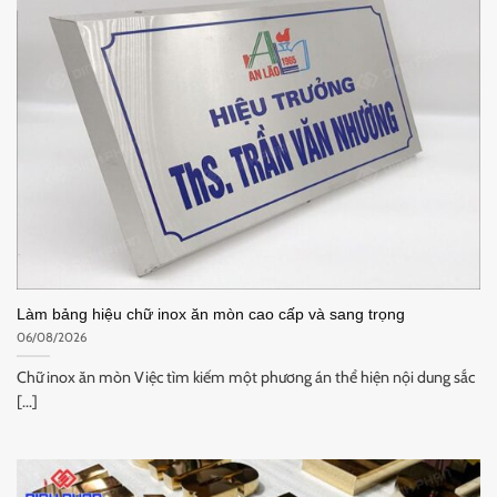
Làm bảng hiệu chữ inox ăn mòn cao cấp và sang trọng
06/08/2026
Chữ inox ăn mòn Việc tìm kiếm một phương án thể hiện nội dung sắc
[...]