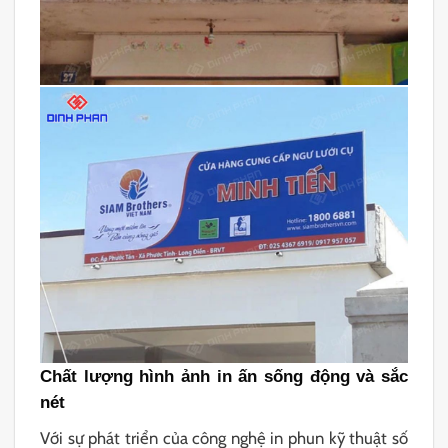
Chất lượng hình ảnh in ấn sống động và sắc
nét
Với sự phát triển của công nghệ in phun kỹ thuật số