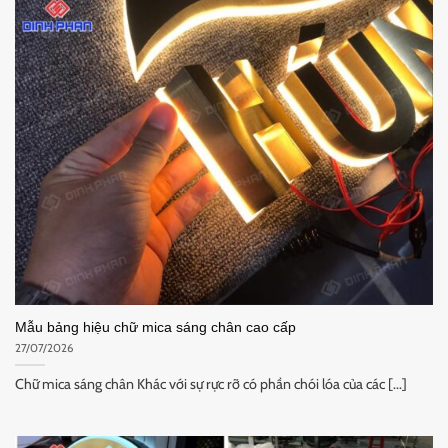
Mẫu bảng hiệu chữ mica sáng chân cao cấp
27/07/2026
Chữ mica sáng chân Khác với sự rực rỡ có phần chói lóa của các [...]