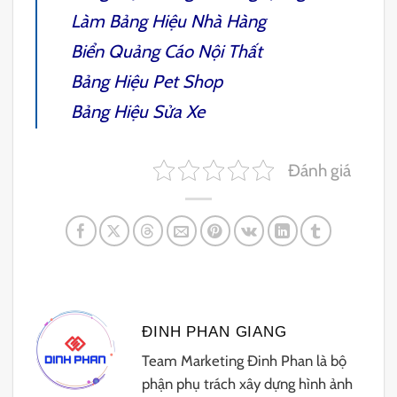
Làm Bảng Hiệu Nhà Hàng
Biển Quảng Cáo Nội Thất
Bảng Hiệu Pet Shop
Bảng Hiệu Sửa Xe
Đánh giá
ĐINH PHAN GIANG
Team Marketing Đinh Phan là bộ
phận phụ trách xây dựng hình ảnh