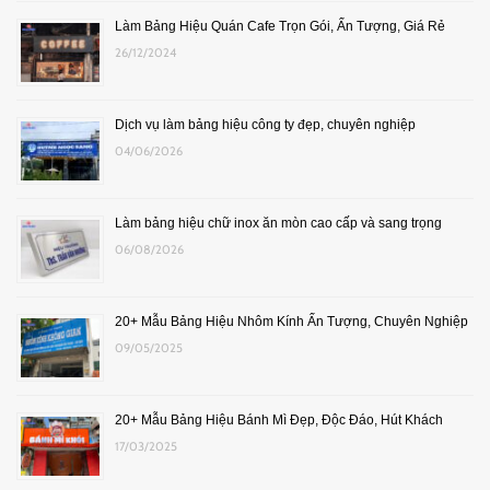
Làm Bảng Hiệu Quán Cafe Trọn Gói, Ấn Tượng, Giá Rẻ
26/12/2024
Dịch vụ làm bảng hiệu công ty đẹp, chuyên nghiệp
04/06/2026
Làm bảng hiệu chữ inox ăn mòn cao cấp và sang trọng
06/08/2026
20+ Mẫu Bảng Hiệu Nhôm Kính Ấn Tượng, Chuyên Nghiệp
09/05/2025
20+ Mẫu Bảng Hiệu Bánh Mì Đẹp, Độc Đáo, Hút Khách
17/03/2025