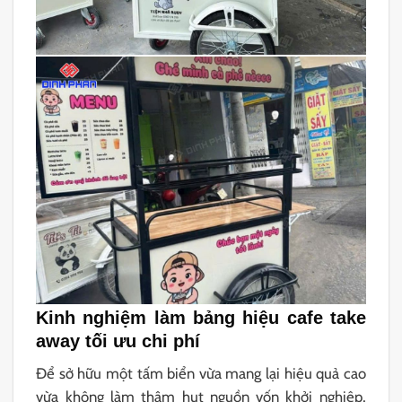
Kinh nghiệm làm bảng hiệu cafe take
away tối ưu chi phí
Để sở hữu một tấm biển vừa mang lại hiệu quả cao
vừa không làm thâm hụt nguồn vốn khởi nghiệp,