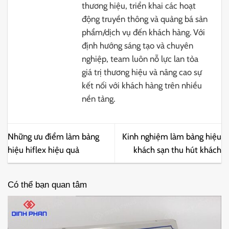
thương hiệu, triển khai các hoạt
động truyền thông và quảng bá sản
phẩm/dịch vụ đến khách hàng. Với
định hướng sáng tạo và chuyên
nghiệp, team luôn nỗ lực lan tỏa
giá trị thương hiệu và nâng cao sự
kết nối với khách hàng trên nhiều
nền tảng.
Những ưu điểm làm bảng
Kinh nghiệm làm bảng hiệu
hiệu hiflex hiệu quả
khách sạn thu hút khách
Có thể bạn quan tâm