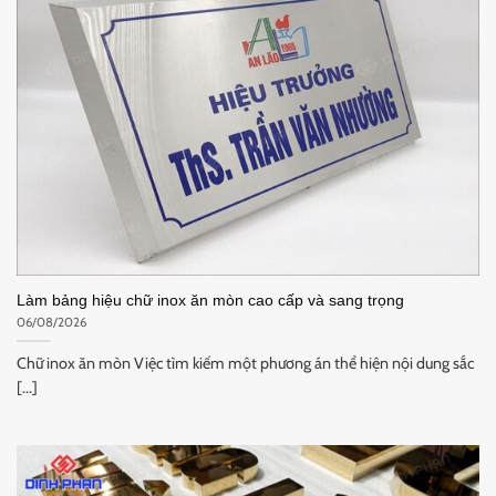
Làm bảng hiệu chữ inox ăn mòn cao cấp và sang trọng
06/08/2026
Chữ inox ăn mòn Việc tìm kiếm một phương án thể hiện nội dung sắc
[...]