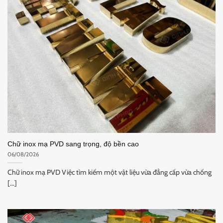
Chữ inox mạ PVD sang trọng, độ bền cao
06/08/2026
Chữ inox mạ PVD Việc tìm kiếm một vật liệu vừa đẳng cấp vừa chống
[...]