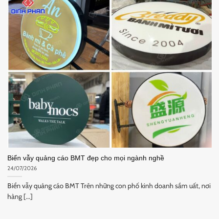
Biển vẫy quảng cáo BMT đẹp cho mọi ngành nghề
24/07/2026
Biển vẫy quảng cáo BMT Trên những con phố kinh doanh sầm uất, nơi
hàng [...]