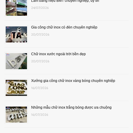
Làm bảng hiệu BMT chuyên nghiệp, uy tín
24/07/2026
Gia công chữ inox có đèn chuyên nghiệp
20/07/2026
Chữ inox xước ngoài trời bền đẹp
20/07/2026
Xưởng gia công chữ inox vàng bóng chuyên nghiệp
16/07/2026
Những mẫu chữ inox trắng bóng được ưa chuộng
16/07/2026