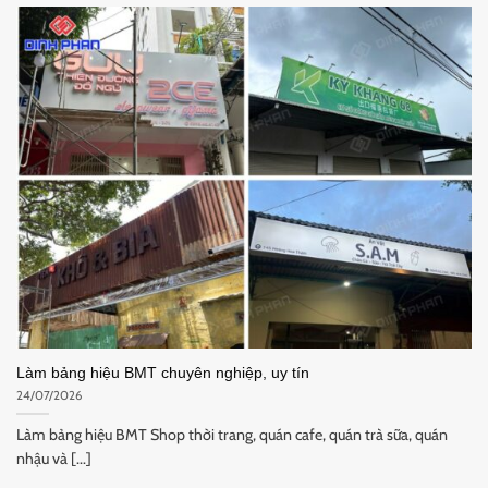
Làm bảng hiệu BMT chuyên nghiệp, uy tín
24/07/2026
Làm bảng hiệu BMT Shop thời trang, quán cafe, quán trà sữa, quán
nhậu và [...]